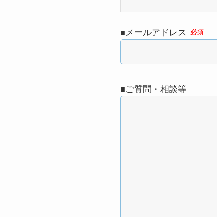
■メールアドレス
必須
■ご質問・相談等