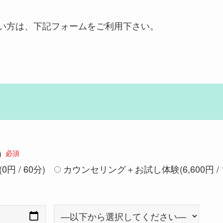
れない方は、下記フォームをご利用下さい。
)
必須
 / 60分)
カウンセリング＋お試し体験(6,600円 / 1