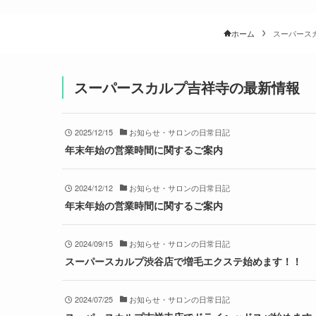
ホーム
スーパース
スーパースカルプ吉祥寺の最新情報
2025/12/15
お知らせ・サロンの日常日記
年末年始の営業時間に関するご案内
2024/12/12
お知らせ・サロンの日常日記
年末年始の営業時間に関するご案内
2024/09/15
お知らせ・サロンの日常日記
スーパースカルプ渋谷店で増毛エクステ始めます！！
2024/07/25
お知らせ・サロンの日常日記