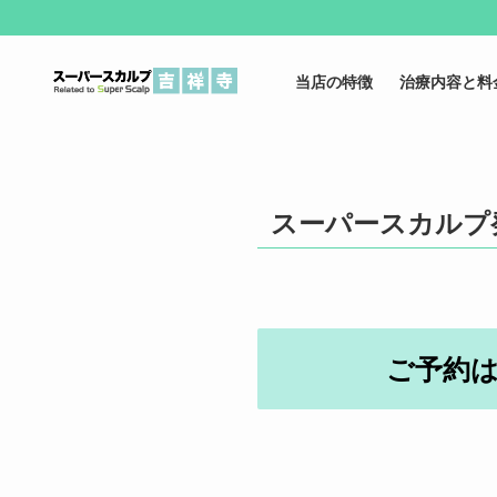
当店の特徴
治療内容と料
スーパースカルプ
ご予約は