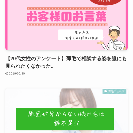
【20代女性のアンケート】薄毛で相談する姿を誰にも
見られたくなかった。
2019/09/30
育毛ニュース