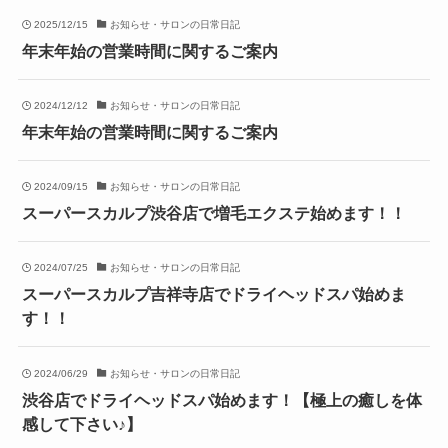
2025/12/15
お知らせ・サロンの日常日記
年末年始の営業時間に関するご案内
2024/12/12
お知らせ・サロンの日常日記
年末年始の営業時間に関するご案内
2024/09/15
お知らせ・サロンの日常日記
スーパースカルプ渋谷店で増毛エクステ始めます！！
2024/07/25
お知らせ・サロンの日常日記
スーパースカルプ吉祥寺店でドライヘッドスパ始めま
す！！
2024/06/29
お知らせ・サロンの日常日記
渋谷店でドライヘッドスパ始めます！【極上の癒しを体
感して下さい♪】