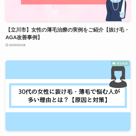
【立川市】女性の薄毛治療の実例をご紹介【抜け毛・
AGA改善事例】
2020/02/28
発毛知識