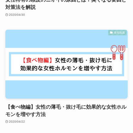
対策法を解説
2020/04/30
発毛知識
【食べ物編】女性の薄毛・抜け毛に効果的な女性ホル
モンを増やす方法
2020/04/22