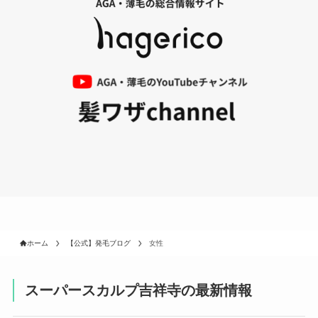
ホーム
【公式】発毛ブログ
女性
スーパースカルプ吉祥寺の最新情報