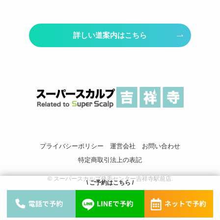
詳しい道案内はこちら
プライバシーポリシー
運営会社
お問い合わせ
特定商取引法上の表記
©
スーパースカルプ発毛センター吉祥寺駅前店.
\ ご予約はこちら /