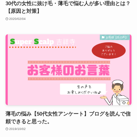
30代の女性に抜け毛・薄毛で悩む人が多い理由とは？
【原因と対策】
2020/02/04
お客様【生の声】
薄毛の悩み【50代女性アンケート】ブログを読んで信
頼できると思った。
2019/10/02