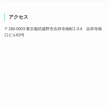
アクセス
〒180-0003 東京都武蔵野市吉祥寺南町1-3-4 吉祥寺南
口ビル63号