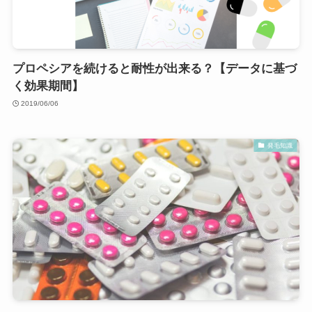
プロペシアを続けると耐性が出来る？【データに基づ
く効果期間】
2019/06/06
発毛知識