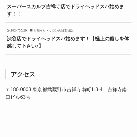
スーパースカルプ吉祥寺店でドライヘッドスパ始めま
す！！
2024/06/29
お知らせ・サロンの日常日記
渋谷店でドライヘッドスパ始めます！【極上の癒しを体
感して下さい♪】
アクセス
〒180-0003 東京都武蔵野市吉祥寺南町1-3-4 吉祥寺南
口ビル63号