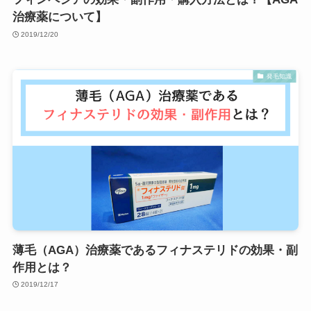
治療薬について】
2019/12/20
発毛知識
薄毛（AGA）治療薬であるフィナステリドの効果・副
作用とは？
2019/12/17