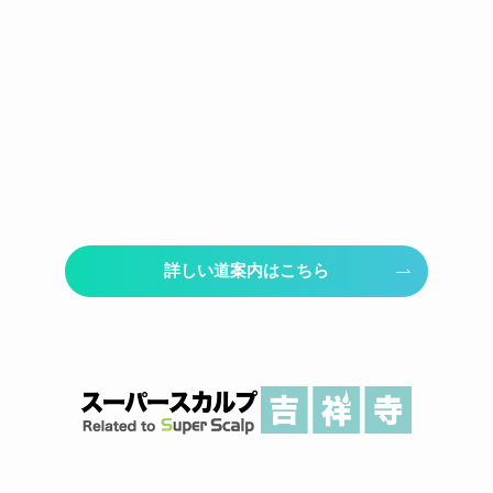
詳しい道案内はこちら