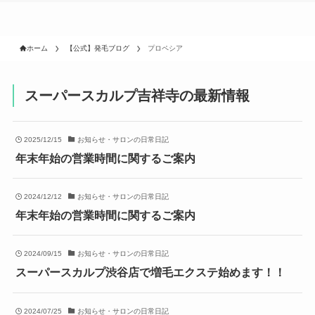
ホーム
【公式】発毛ブログ
プロペシア
スーパースカルプ吉祥寺の最新情報
2025/12/15
お知らせ・サロンの日常日記
年末年始の営業時間に関するご案内
2024/12/12
お知らせ・サロンの日常日記
年末年始の営業時間に関するご案内
2024/09/15
お知らせ・サロンの日常日記
スーパースカルプ渋谷店で増毛エクステ始めます！！
2024/07/25
お知らせ・サロンの日常日記