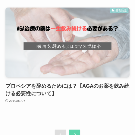
発毛知識
プロペシアを辞めるためには？【AGAのお薬を飲み続
ける必要性について】
2019/01/07