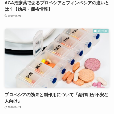
AGA治療薬であるプロペシアとフィンペシアの違いと
は？【効果・価格情報】
2019/06/01
発毛知識
プロペシアの効果と副作用について『副作用が不安な
人向け』
2019/04/29