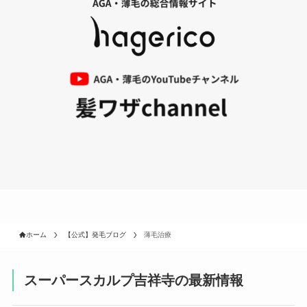
ホーム
【公式】発毛ブログ
薄毛治療
スーパースカルプ吉祥寺の最新情報