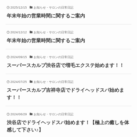
2025/12/15
お知らせ・サロンの日常日記
年末年始の営業時間に関するご案内
2024/12/12
お知らせ・サロンの日常日記
年末年始の営業時間に関するご案内
2024/09/15
お知らせ・サロンの日常日記
スーパースカルプ渋谷店で増毛エクステ始めます！！
2024/07/25
お知らせ・サロンの日常日記
スーパースカルプ吉祥寺店でドライヘッドスパ始めま
す！！
2024/06/29
お知らせ・サロンの日常日記
渋谷店でドライヘッドスパ始めます！【極上の癒しを体
感して下さい♪】