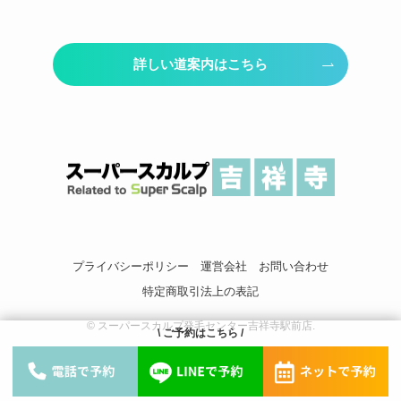
詳しい道案内はこちら
プライバシーポリシー
運営会社
お問い合わせ
特定商取引法上の表記
©
スーパースカルプ発毛センター吉祥寺駅前店.
\ ご予約はこちら /