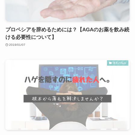
プロペシアを辞めるためには？【AGAのお薬を飲み続
ける必要性について】
2019/01/07
薄毛の悩み