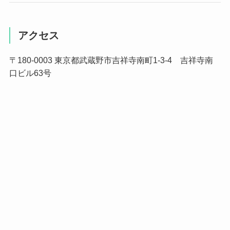
アクセス
〒180-0003 東京都武蔵野市吉祥寺南町1-3-4 吉祥寺南
口ビル63号