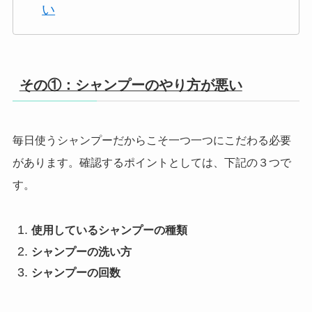
い
その①：シャンプーのやり方が悪い
毎日使うシャンプーだからこそ一つ一つにこだわる必要
があります。確認するポイントとしては、下記の３つで
す。
使用しているシャンプーの種類
シャンプーの洗い方
シャンプーの回数