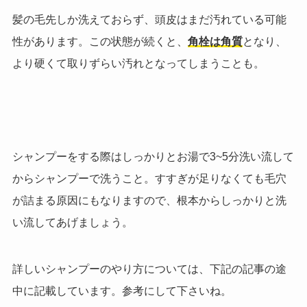
髪の毛先しか洗えておらず、頭皮はまだ汚れている可能
性があります。
この状態が続くと、
角栓は角質
となり、
より硬くて取りずらい汚れとなってしまうことも。
シャンプーをする際はしっかりとお湯で3~5分洗い流して
からシャンプーで洗うこと。すすぎが足りなくても毛穴
が詰まる原因にもなりますので、根本からしっかりと洗
い流してあげましょう。
詳しいシャンプーのやり方については、下記の記事の途
中に記載しています。参考にして下さいね。