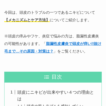
今回は、頭皮のトラブルの一つであるニキビについて
【メカニズムとケア方法】
についてご紹介します。
※頭皮の痒みやフケ、炎症で悩みの方は、脂漏性皮膚炎
の可能性があります。「
脂漏性皮膚炎で頭皮が痒い!!抜け
毛まで…その原因・対策は？
」をご覧ください。
目次
頭皮にニキビが出来やすい４つの理由と
は
頭皮の肌トラブルを感知しずらい