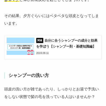
その結果、夕方ぐらいにはベタベタな頭皮となってしま
います。
自分に合うシャンプーの成分と効果
を学ぼう【シャンプー剤・基礎知識編】
2019.09.11
シャンプーの洗い方
頭皮の洗い方が雑であったり、しっかりとお湯で予洗い
をしない状態で髪の毛を洗っている人はいませんか？