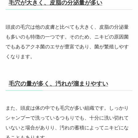
毛穴が大きく、皮脂の分泌量が多い
頭皮の毛穴は他の皮膚と比べても大きく、皮脂の分泌量
も多いのも特徴の一つです。
そのため、ニキビの原因菌
でもあるアクネ菌のエサが豊富であり、菌が繁殖しやす
くなります。
毛穴の量が多く、汚れが溜まりやすい
また、頭皮は体の中でも毛穴が多い組織です。しっかり
シャンプーで洗っているつもりでも、十分に洗い切れて
いないと場合がありり、汚れの蓄積によってニキビにな
ることもあります。