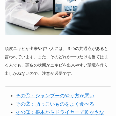
頭皮ニキビが出来やすい人には、３つの共通点があると
言われています。また、そのどれか一つだけも当てはま
る人でも、頭皮の状態がニキビを出来やすい環境を作り
出しかねないので、注意が必要です。
その①：シャンプーのやり方が悪い
その②：脂っこいものをよく食べる
その③：根本からドライヤーで乾かさな