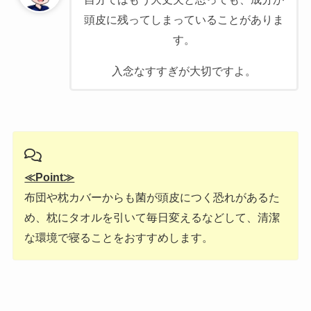
頭皮に残ってしまっていることがありま
す。
入念なすすぎが大切ですよ。
≪Point≫
布団や枕カバーからも菌が頭皮につく恐れがあるた
め、枕にタオルを引いて毎日変えるなどして、清潔
な環境で寝ることをおすすめします。