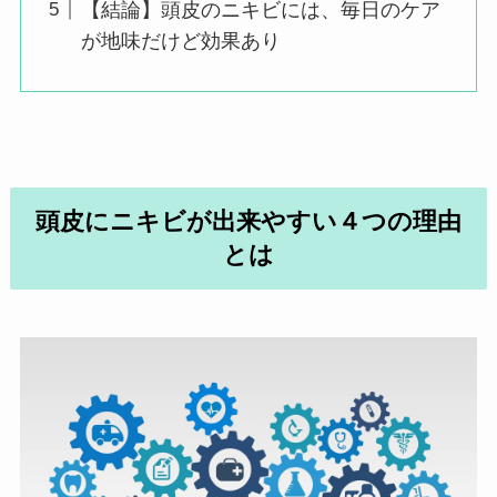
【結論】頭皮のニキビには、毎日のケア
が地味だけど効果あり
頭皮にニキビが出来やすい４つの理由
とは