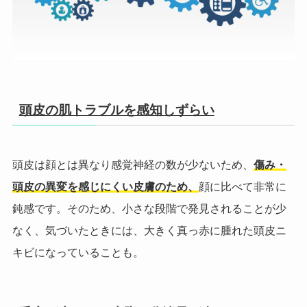
頭皮の肌トラブルを感知しずらい
頭皮は顔とは異なり感覚神経の数が少ないため、
傷み・
頭皮の異変を感じにくい皮膚のため、
顔に比べて非常に
鈍感です。
そのため、小さな段階で発見されることが少
なく、気づいたときには、大きく真っ赤に腫れた頭皮ニ
キビになっていることも。