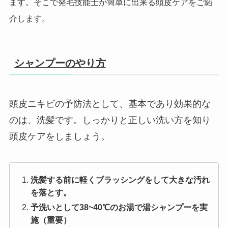
ます。そこで発毛技能士が簡単に出来る頭皮ケアをご紹
介します。
シャンプーのやり方
頭皮ニキビの予防法として、基本であり効果的な
のは、洗髪です。しっかりと正しい洗い方を知り
頭皮ケアをしましょう。
洗髪する前に軽くブラッシングをして大きな汚れ
を落とす。
予洗いとして38~40℃のお湯で湯シャンプーを実
施（重要）