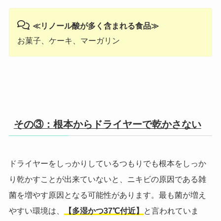
≪リノール酸が多く含まれる食品≫
お菓子、ケーキ、マーガリン
その③：
根本からドライヤーで乾かさない
ドライヤーをしっかりしているつもりでも根本をしっか
り乾かすことが出来ていないと、ニキビの原因である雑
菌を増やす原因となる可能性があります。最も菌が増え
やすい環境は、
【多湿かつ37℃付近】
と言われていま