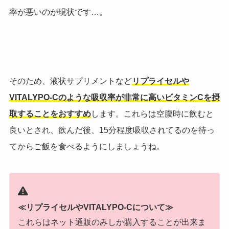
率が悪いのが現状です…。
そのため、液状サプリメントなど
リプライセルや
VITALYPO-Cのような吸収率が非常に高いビタミンCを摂
取することをおすすめ
します。これらは空腹時に飲むと
良いとされ、飲んだ後、15分程度吸収されてるのを待っ
てからご飯を食べるようにしましょうね。
≪リプライセルやVITALYPO-Cについて≫
これらはネット通販のみしか購入することが出来ま