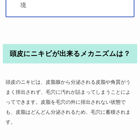
境
頭皮にニキビが出来るメカニズムは？
頭皮のニキビは、皮脂腺から分泌される皮脂や角質がう
まく排出されず、毛穴に汚れが詰まってしまうことによ
ってできます。皮脂を毛穴の外に排出されない状態で
も、皮脂はどんどん分泌されるため、毛穴に蓄積されま
す。