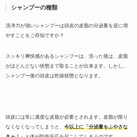
シャンプーの種類
洗浄力が強いシャンプーは頭皮の皮脂の分泌量を逆に増
やすことをご存知ですか？
スッキリ爽快感があるシャンプーは、洗った後は、皮脂
がほとんどない状態まで取ることが出来ます。
しかし、
シャンプー後の頭皮は乾燥状態となります。
頭皮には常に適度な皮脂が必要とされます。皮脂が限り
なくなくなってしまうと、
今以上に「分泌量をふやさな
きゃ！」
と体が防衛反応を起こしてしまうのです。