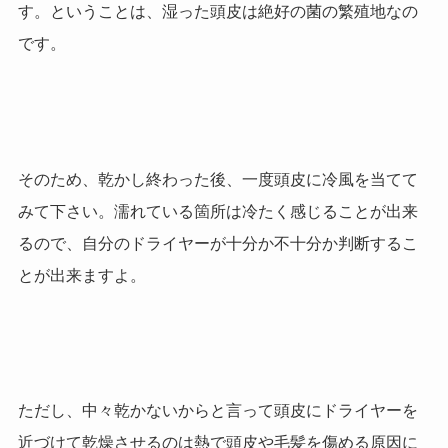
す。ということは、湿った頭皮は絶好の菌の繁殖地なの
です。
そのため、乾かし終わった後、一度頭皮に冷風を当てて
みて下さい。濡れている箇所は冷たく感じることが出来
るので、自分のドライヤーが十分か不十分か判断するこ
とが出来ますよ。
ただし、中々乾かないからと言って頭皮にドライヤーを
近づけて乾燥させるのは熱で頭皮や毛髪を傷める原因に