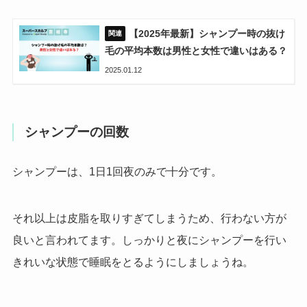
【2025年最新】シャンプー時の抜け
毛の平均本数は男性と女性で違いはある？
2025.01.12
シャンプーの回数
シャンプーは、1日1回夜のみで十分です。
それ以上は皮脂を取りすぎてしまうため、行わない方が
良いと言われてます。しっかりと夜にシャンプーを行い
きれいな状態で睡眠をとるようにしましょうね。