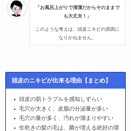
「お風呂上がりで清潔だからそのままで
も大丈夫！」
このような考えは、頭皮ニキビの原因に
なりかねません。
頭皮のニキビが出来る理由【まとめ】
頭皮の肌トラブルを感知しずらい
毛穴が大きく、皮脂の分泌量が多い
毛穴の量が多く、汚れが溜まりやすい
生乾きの髪の毛は、菌が増える絶好の環