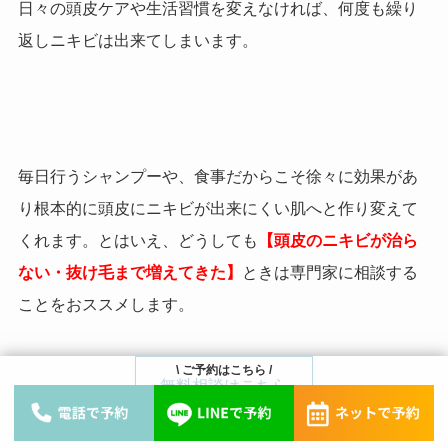
日々の頭皮ケアや生活習慣を変えなければ、何度も繰り
返しニキビは出来てしまいます。
毎日行うシャンプーや、食事だからこそ徐々に効果があ
り根本的に頭皮にニキビが出来にくい肌へと作り変えて
くれます。とはいえ、どうしても
【頭皮のニキビが治ら
ない・抜け毛まで増えてきた】
ときは専門家に相談する
ことをおススメします。
\ ご予約はこちら /
無料相談はこちら