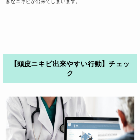
きなニキビが出来てしまいます。
【頭皮ニキビ出来やすい行動】チェッ
ク