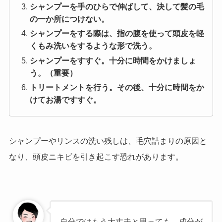
シャンプーを手のひらで伸ばして、決して髪の毛
の一か所につけない。
シャンプーをする際は、指の腹を使って頭皮を軽
くもみ洗いをするような形で洗う。
シャンプーをすすぐ。十分に時間をかけましょ
う。（重要）
トリートメントを行う。その後、十分に時間をか
けてお湯ですすぐ。
シャンプーやリンスの洗い残しは、毛穴詰まりの原因と
なり、頭皮ニキビを引き起こす恐れがあります。
自分ではもう大丈夫と思っても、成分が