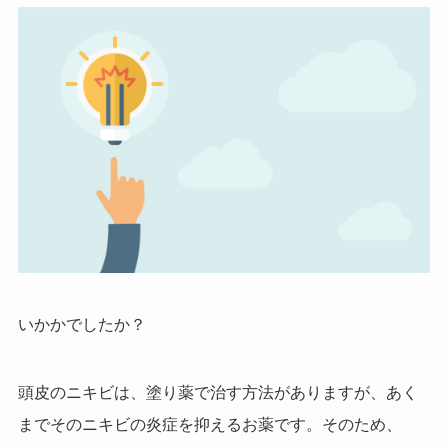
いかかでしたか？
頭皮のニキビは、塗り薬で治す方法がありますが、あく
までそのニキビの炎症を抑えるお薬です。そのため、