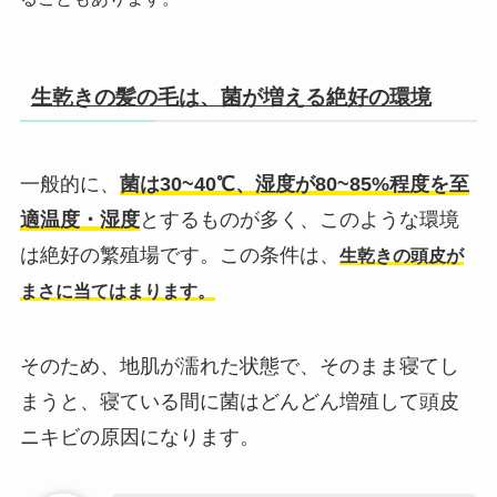
生乾きの髪の毛は、菌が増える絶好の環境
一般的に、
菌は30~40℃、湿度が80~85%程度を至
適温度・湿度
とするものが多く、このような環境
は絶好の繁殖場です。この条件は、
生乾きの頭皮が
まさに当てはまります。
そのため、地肌が濡れた状態で、そのまま寝てし
まうと、寝ている間に菌はどんどん増殖して頭皮
ニキビの原因になります。