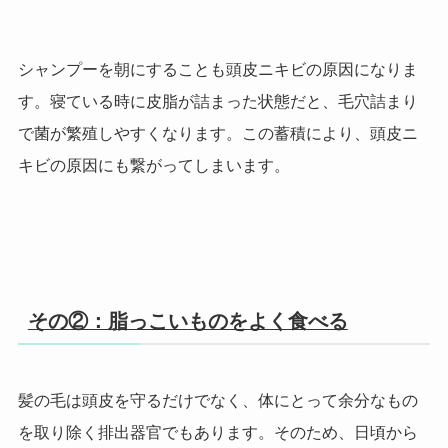
シャンプーを朝にすることも頭皮ニキビの原因になりま
す。寝ている時に皮脂が詰まった状態だと、毛穴詰まり
で菌が繁殖しやすくなります。この蓄積により、頭皮ニ
キビの原因にも繋がってしまいます。
その②：脂っこい
ものをよく食べる
髪の毛は頭皮を守るだけでなく、体にとって余分なもの
を取り除く排出器官でもあります。そのため、日頃から