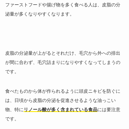
ファーストフードや揚げ物を多く食べる人は、皮脂の分
泌量が多くなりやすくなります。
皮脂の分泌量が上がるとそれだけ、毛穴から外への排出
が間に合わず、毛穴詰まりになりやすくなってしまうの
です。
食べたものから体が作られるように頭皮ニキビを防ぐに
は、日頃から皮脂の分泌を促進させるような油っこい
物、特に
リノール酸が多く含まれている食品
には要注意
です。