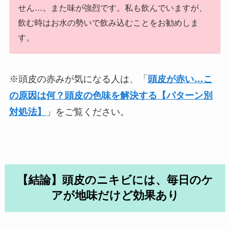
せん…。また味が強烈です。私も飲んでいますが、
飲む時はお水の勢いで飲み込むことをお勧めしま
す。
※頭皮の赤みが気になる人は、「
頭皮が赤い…こ
の原因は何？頭皮の色味を解決する【パターン別
対処法】
」をご覧ください。
【結論】頭皮のニキビには、毎日のケ
アが地味だけど効果あり