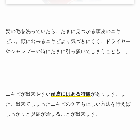
髪の毛を洗っていたら、たまに見つかる頭皮のニキ
ビ…。顔に出来るニキビより気づきにくく、ドライヤー
やシャンプーの時にたまに引っ掻いてしまうことも…。
ニキビが出来やすい
頭皮にはある特徴
があります。ま
た、出来てしまったニキビのケアも正しい方法を行えば
しっかりと炎症が治まることが出来ます。