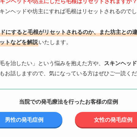
キンヘッドや坊主にしたら毛根はリセットされますか
キンヘッドや坊主にすれば毛根はリセットされるのでし
ドにすると毛根がリセットされるのか、また坊主との
いたします。
ットなどを解説
毛を治したい」という悩みを抱えた方や、
スキンヘッド
もお話しますので、気になっている方はぜひご一読くだ
当院での発毛療法を行ったお客様の症例
男性の発毛症例
女性の発毛症例