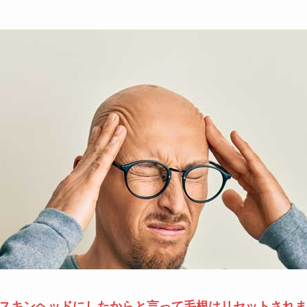
スキンヘッドにしたからと言って毛根はリセットされま