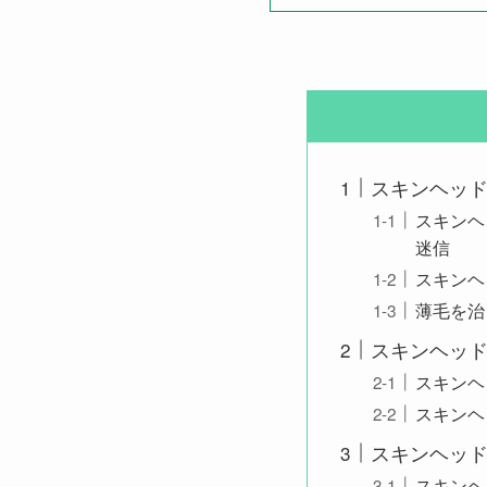
スキンヘッ
スキンヘ
迷信
スキンヘ
薄毛を治
スキンヘッ
スキンヘ
スキンヘ
スキンヘッド
スキンヘ