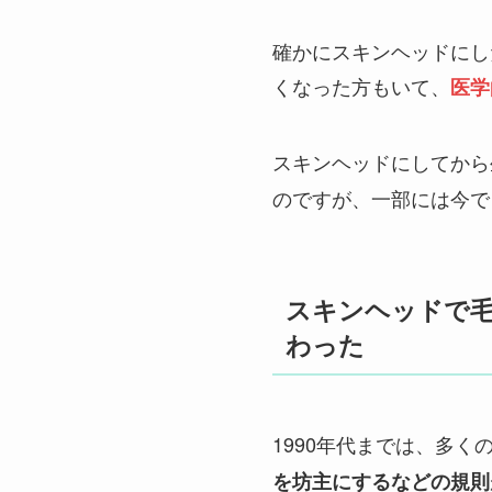
確かにスキンヘッドにし
くなった方もいて、
医学
スキンヘッドにしてから
のですが、一部には今で
スキンヘッドで
わった
1990年代までは、多く
を坊主にするなどの規則