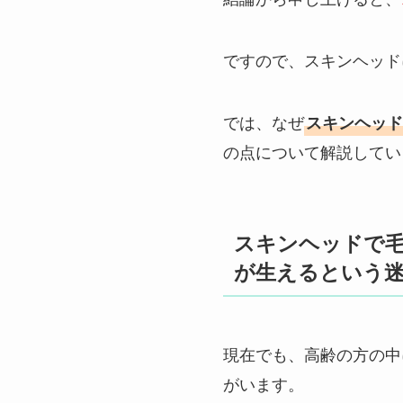
ですので、スキンヘッド
では、なぜ
スキンヘッド
の点について解説してい
スキンヘッドで
が生えるという
現在でも、高齢の方の中
がいます。