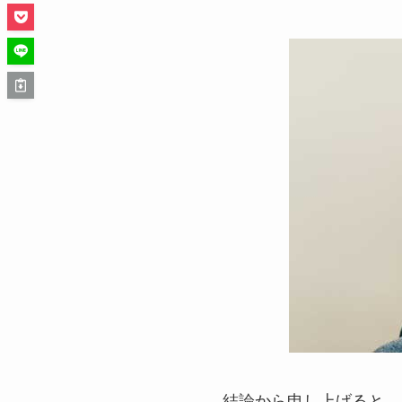
結論から申し上げると、