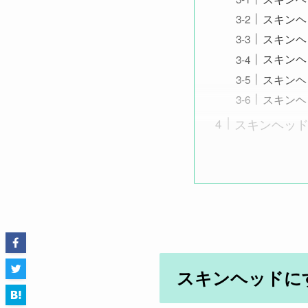
スキンヘ
スキンヘ
スキンヘ
スキンヘ
スキンヘ
スキンヘッド
スキンヘッドに