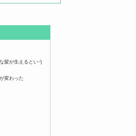
な髪が生えるという
が変わった