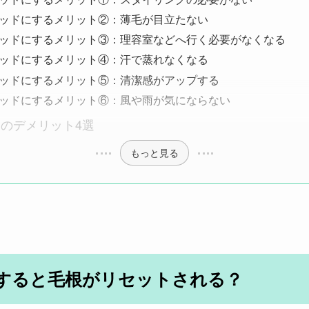
ッドにするメリット②：薄毛が目立たない
ッドにするメリット③：理容室などへ行く必要がなくなる
ッドにするメリット④：汗で蒸れなくなる
ッドにするメリット⑤：清潔感がアップする
ッドにするメリット⑥：風や雨が気にならない
のデメリット4選
もっと見る
すると毛根がリセットされる？