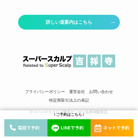
詳しい道案内はこちら
プライバシーポリシー
運営会社
お問い合わせ
特定商取引法上の表記
©
スーパースカルプ発毛センター吉祥寺駅前店.
\ ご予約はこちら /