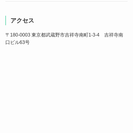
アクセス
〒180-0003 東京都武蔵野市吉祥寺南町1-3-4 吉祥寺南
口ビル63号