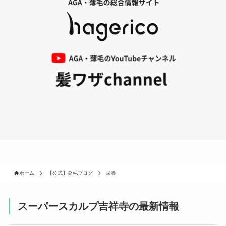
ホーム
【公式】発毛ブログ
栄養
スーパースカルプ吉祥寺の最新情報