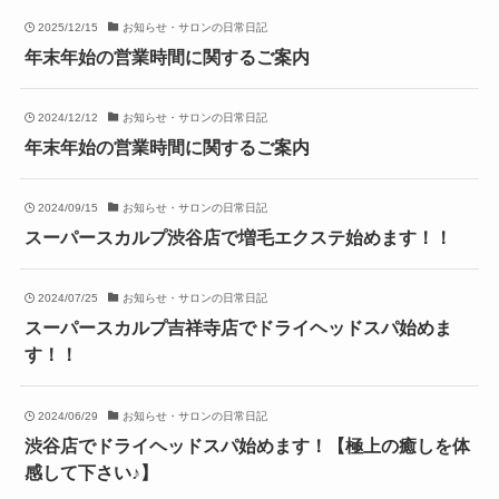
2025/12/15
お知らせ・サロンの日常日記
年末年始の営業時間に関するご案内
2024/12/12
お知らせ・サロンの日常日記
年末年始の営業時間に関するご案内
2024/09/15
お知らせ・サロンの日常日記
スーパースカルプ渋谷店で増毛エクステ始めます！！
2024/07/25
お知らせ・サロンの日常日記
スーパースカルプ吉祥寺店でドライヘッドスパ始めま
す！！
2024/06/29
お知らせ・サロンの日常日記
渋谷店でドライヘッドスパ始めます！【極上の癒しを体
感して下さい♪】