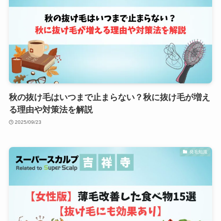
秋の抜け毛はいつまで止まらない？秋に抜け毛が増え
る理由や対策法を解説
2025/09/23
発毛知識