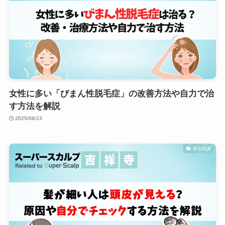
女性に多い「びまん性脱毛症」の改善方法や自力で治
す方法を解説
2025/08/23
発毛知識