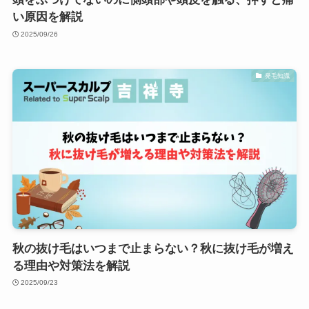
い原因を解説
2025/09/26
発毛知識
秋の抜け毛はいつまで止まらない？秋に抜け毛が増え
る理由や対策法を解説
2025/09/23