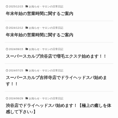
2025/12/15
お知らせ・サロンの日常日記
年末年始の営業時間に関するご案内
2024/12/12
お知らせ・サロンの日常日記
年末年始の営業時間に関するご案内
2024/09/15
お知らせ・サロンの日常日記
スーパースカルプ渋谷店で増毛エクステ始めます！！
2024/07/25
お知らせ・サロンの日常日記
スーパースカルプ吉祥寺店でドライヘッドスパ始めま
す！！
2024/06/29
お知らせ・サロンの日常日記
渋谷店でドライヘッドスパ始めます！【極上の癒しを体
感して下さい♪】