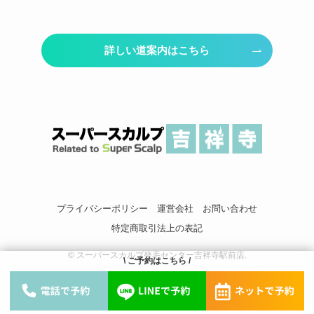
詳しい道案内はこちら
プライバシーポリシー
運営会社
お問い合わせ
特定商取引法上の表記
©
スーパースカルプ発毛センター吉祥寺駅前店.
\ ご予約はこちら /