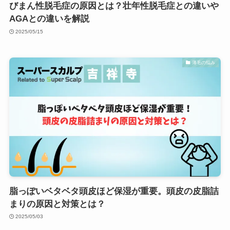
びまん性脱毛症の原因とは？壮年性脱毛症との違いや
AGAとの違いを解説
2025/05/15
薄毛の悩み
脂っぽいベタベタ頭皮ほど保湿が重要。頭皮の皮脂詰
まりの原因と対策とは？
2025/05/03