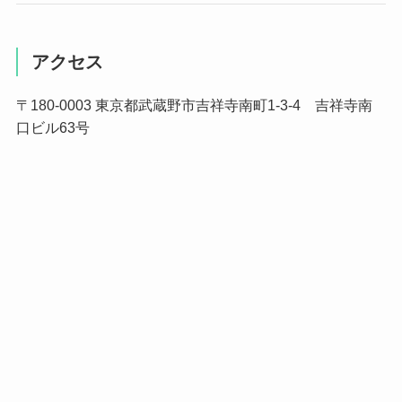
アクセス
〒180-0003 東京都武蔵野市吉祥寺南町1-3-4 吉祥寺南
口ビル63号