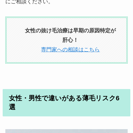
にご相談ください。
女性の抜け毛治療は早期の原因特定が
肝心！
専門家への相談はこちら
女性・男性で違いがある薄毛リスク6
選