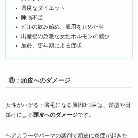
過度なダイエット
睡眠不足
ピルの飲み始め、服用を止めた時
出産後の急激な女性ホルモンの減少
加齢、更年期による症状
⑧：頭皮へのダメージ
女性がハゲる・薄毛になる原因8つ目は、髪型や日
焼けによる
頭皮へのダメージ
です。
ヘアカラーやパーマの薬剤で頭皮に炎症が起きた