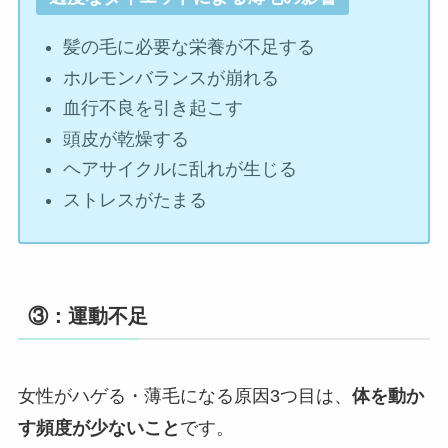
髪の毛に必要な栄養が不足する
ホルモンバランスが崩れる
血行不良を引き起こす
頭皮が乾燥する
ヘアサイクルに乱れが生じる
ストレスがたまる
③：運動不足
女性がハゲる・薄毛になる原因3つ目は、
体を動か
す頻度が少ないこと
です。