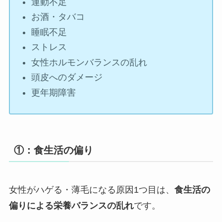
運動不足
お酒・タバコ
睡眠不足
ストレス
女性ホルモンバランスの乱れ
頭皮へのダメージ
更年期障害
①：食生活の偏り
女性がハゲる・薄毛になる原因1つ目は、
食生活の
偏りによる栄養バランスの乱れ
です。