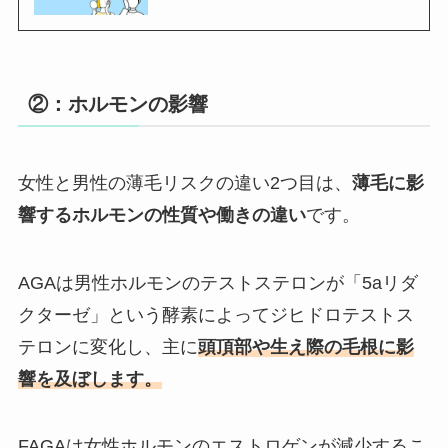
②：ホルモンの影響
女性と男性の薄毛リスクの違い2つ目は、
薄毛に影
響するホルモンの性質や働きの違い
です。
AGAは男性ホルモンのテストステロンが「5aリダ
クターゼ」という酵素によってジヒドロテストス
テロンに変化し、主に
頭頂部や生え際の毛根に影
響を及ぼします。
FAGAは女性ホルモンのエストロゲンが減少するこ