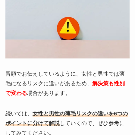
冒頭でお伝えしているように、女性と男性では薄
毛になるリスクに違いがあるため、
解決策も性別
で変わる
場合があります。
続いては、
女性と男性の薄毛リスクの違いを6つの
ポイントに分けて解説
していくので、ぜひ参考に
してみてください。