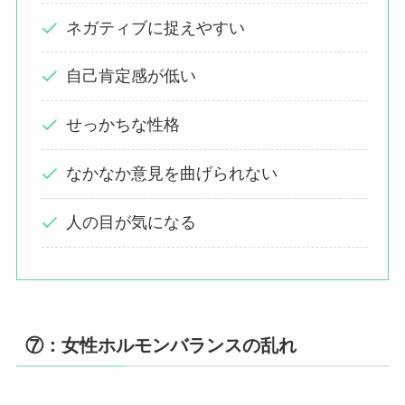
ネガティブに捉えやすい
自己肯定感が低い
せっかちな性格
なかなか意見を曲げられない
人の目が気になる
⑦：女性ホルモンバランスの乱れ