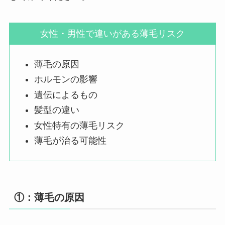
女性・男性で違いがある薄毛リスク
薄毛の原因
ホルモンの影響
遺伝によるもの
髪型の違い
女性特有の薄毛リスク
薄毛が治る可能性
①：薄毛の原因