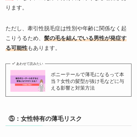
ります。
ただし、牽引性脱毛症は性別や年齢に関係なく起
こりうるため、
髪の毛を結んでいる男性が発症す
る可能性
もあります。
あわせて読みたい
ポニーテールで薄毛になるって本
当？女性の髪型が抜け毛などに与
える影響と対策方法
⑤：女性特有の薄毛リスク