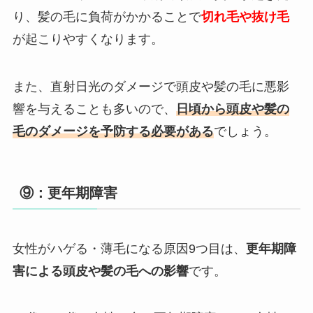
り、髪の毛に負荷がかかることで
切れ毛や抜け毛
が起こりやすくなります。
また、直射日光のダメージで頭皮や髪の毛に悪影
響を与えることも多いので、
日頃から頭皮や髪の
毛のダメージを予防する必要がある
でしょう。
⑨：更年期障害
女性がハゲる・薄毛になる原因9つ目は、
更年期障
害による頭皮や髪の毛への影響
です。