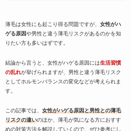
薄毛は女性にも起こり得る問題ですが、
女性がハ
ゲる原因
や男性と違う薄毛リスクがあるのかを知
りたい方も多いはずです。
結論から言うと、女性がハゲる原因には
生活習慣
の乱れ
が挙げられますが、男性と違う薄毛リスク
としてホルモンバランスの変化などが考えられま
す。
この記事では、
女性がハゲる原因と男性との薄毛
リスクの違い
のほか、薄毛が気になる方におすす
めの対策方法を解説していくので、ぜひ参考にし