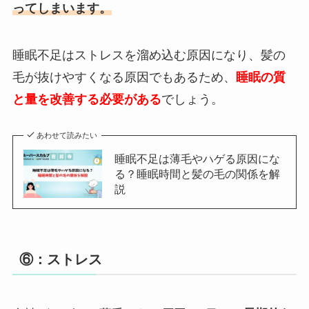
ってしまいます。
睡眠不足はストレスを溜め込む原因になり、髪の
毛が抜けやすくなる原因でもあるため、
睡眠の質
と量を改善する必要がある
でしょう。
あわせて読みたい
睡眠不足は薄毛やハゲる原因にな
る？睡眠時間と髪の毛の関係を解
説
⑥：ストレス