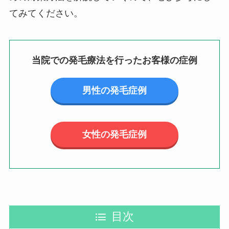
てみてください。
当院での発毛療法を行ったお客様の症例
男性の発毛症例
女性の発毛症例
目次