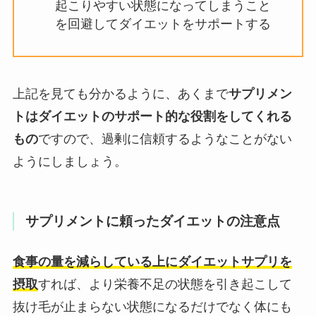
起こりやすい状態になってしまうこと
を回避してダイエットをサポートする
上記を見ても分かるように、あくまで
サプリメン
トはダイエットのサポート的な役割をしてくれる
もの
ですので、過剰に信頼するようなことがない
ようにしましょう。
サプリメントに頼ったダイエットの注意点
食事の量を減らしている上にダイエットサプリを
摂取
すれば、より栄養不足の状態を引き起こして
抜け毛が止まらない状態になるだけでなく体にも