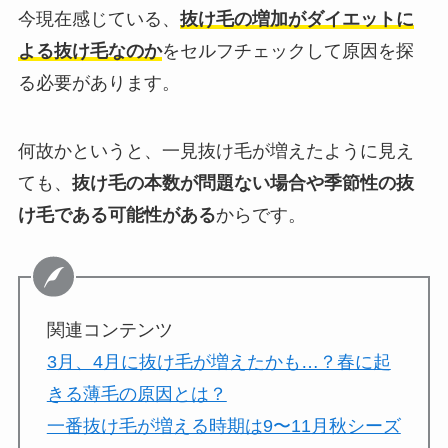
今現在感じている、
抜け毛の増加がダイエットに
よる抜け毛なのか
をセルフチェックして原因を探
る必要があります。
何故かというと、一見抜け毛が増えたように見え
ても、
抜け毛の本数が問題ない場合や季節性の抜
け毛である可能性がある
からです。
関連コンテンツ
3月、4月に抜け毛が増えたかも…？春に起
きる薄毛の原因とは？
一番抜け毛が増える時期は9〜11月秋シーズ