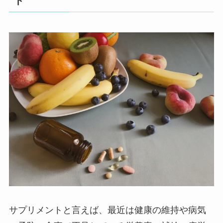
ト
サプリメントと言えば、最近は健康の維持や病気