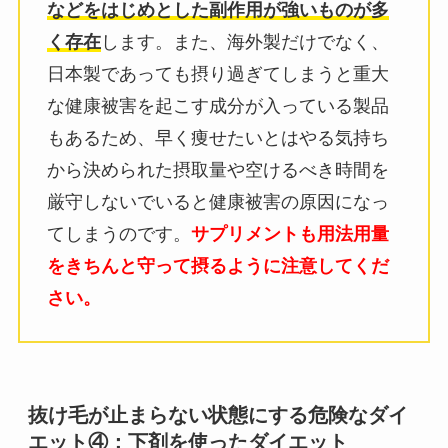
などをはじめとした副作用が強いものが多
く存在
します。また、海外製だけでなく、
日本製であっても摂り過ぎてしまうと重大
な健康被害を起こす成分が入っている製品
もあるため、早く痩せたいとはやる気持ち
から決められた摂取量や空けるべき時間を
厳守しないでいると健康被害の原因になっ
てしまうのです。
サプリメントも用法用量
をきちんと守って摂るように注意してくだ
さい。
抜け毛が止まらない状態にする危険なダイ
エット④：下剤を使ったダイエット