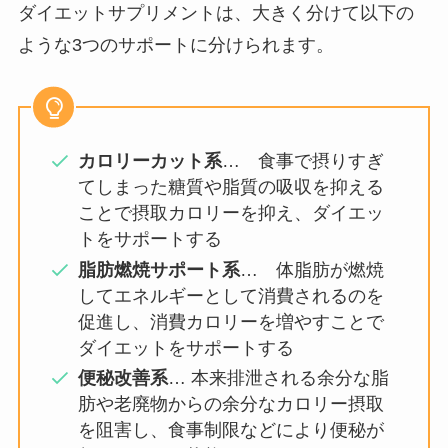
ダイエットサプリメントは、大きく分けて以下の
ような3つのサポートに分けられます。
カロリーカット系
… 食事で摂りすぎ
てしまった糖質や脂質の吸収を抑える
ことで摂取カロリーを抑え、ダイエッ
トをサポートする
脂肪燃焼サポート系
… 体脂肪が燃焼
してエネルギーとして消費されるのを
促進し、消費カロリーを増やすことで
ダイエットをサポートする
便秘改善系
… 本来排泄される余分な脂
肪や老廃物からの余分なカロリー摂取
を阻害し、食事制限などにより便秘が