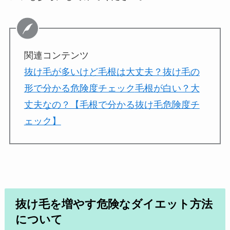
関連コンテンツ
抜け毛が多いけど毛根は大丈夫？抜け毛の
形で分かる危険度チェック
毛根が白い？大
丈夫なの？【毛根で分かる抜け毛危険度チ
ェック】
抜け毛を増やす危険なダイエット方法
について