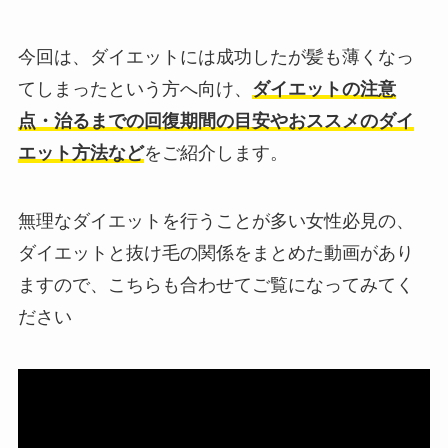
今回は、ダイエットには成功したが髪も薄くなっ
てしまったという方へ向け、
ダイエットの注意
点・治るまでの回復期間の目安やおススメのダイ
エット方法など
をご紹介します。
無理なダイエットを行うことが多い女性必見の、
ダイエットと抜け毛の関係をまとめた動画があり
ますので、こちらも合わせてご覧になってみてく
ださい