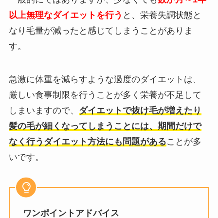
以上無理なダイエットを行う
と、栄養失調状態と
なり毛量が減ったと感じてしまうことがありま
す。
急激に体重を減らすような過度のダイエットは、
厳しい食事制限を行うことが多く栄養が不足して
しまいますので、
ダイエットで抜け毛が増えたり
髪の毛が細くなってしまうことには、期間だけで
なく行うダイエット方法にも問題がある
ことが多
いです。
ワンポイントアドバイス