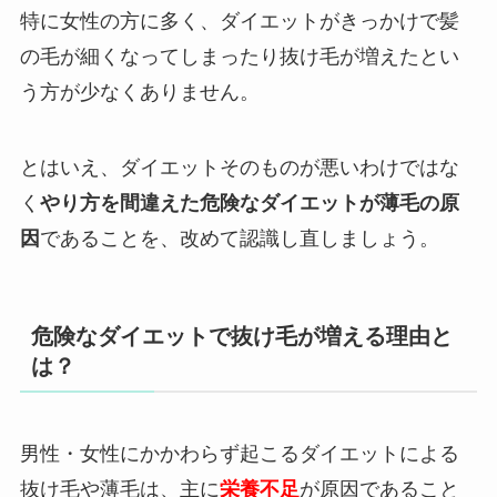
特に女性の方に多く、ダイエットがきっかけで髪
の毛が細くなってしまったり抜け毛が増えたとい
う方が少なくありません。
とはいえ、ダイエットそのものが悪いわけではな
く
やり方を間違えた危険なダイエットが薄毛の原
因
であることを、改めて認識し直しましょう。
危険なダイエットで抜け毛が増える理由と
は？
男性・女性にかかわらず起こるダイエットによる
抜け毛や薄毛は、主に
栄養不足
が原因であること