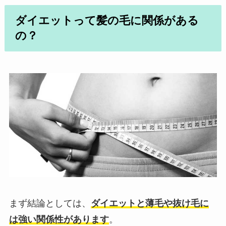
ダイエットって髪の毛に関係がある
の？
まず結論としては、
ダイエットと薄毛や抜け毛に
は強い関係性があります
。