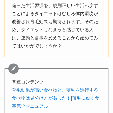
偏った生活習慣を、規則正しい生活へ戻す
ことによるダイエットはむしろ体内環境が
改善され育毛効果も期待されます。そのた
め、ダイエットしなきゃと感じている人
は、運動と食事を変えることから始めてみ
てはいかがでしょうか？
関連コンテンツ
育毛効果が高い食べ物と、薄毛を進行する
食べ物は見分け方があった！|薄毛に効く食
事完全マニュアル