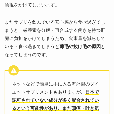
負担をかけてしまいます。
またサプリを飲んでいる安心感から食べ過ぎてし
まうと、栄養素を分解・再合成する働きを持つ肝
臓に負担をかけてしまうため、食事量を減らして
いる・食べ過ぎてしまうと
薄毛や抜け毛の原因
と
なってしまうのです。
ネットなどで簡単に手に入る海外製のダイ
エットサプリメントもありますが、
日本で
認可されていない成分が多く配合されてい
るという可能性があり、また頭痛・吐き気