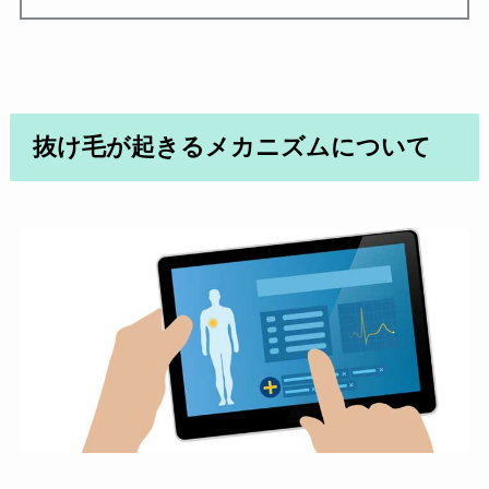
抜け毛が起きるメカニズムについて