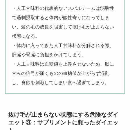
・人工甘味料の代表的なアスパルテームは弱酸性
で過剰摂取すると体内が酸性寄りになってしま
い、髪の毛の成長を阻害して抜け毛が止まらない
状態になる。
・体内に入ってきた人工甘味料が分解される際、
肝臓や腎臓に負担をかけてしまう。
・人工甘味料は血糖値を上昇させないため、脳に
甘みの信号が届くものの血糖値が上がらず混乱
し、食欲を刺激してしまい食べ過ぎてしまう。
抜け毛が止まらない状態にする危険なダイ
エット③：サプリメントに頼ったダイエッ