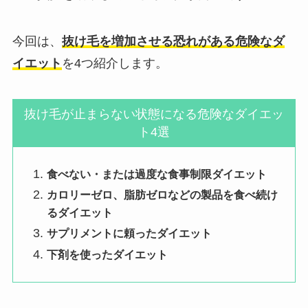
今回は、
抜け毛を増加させる恐れがある危険なダ
イエット
を4つ紹介します。
抜け毛が止まらない状態になる危険なダイエッ
ト4選
食べない・または過度な食事制限ダイエット
カロリーゼロ、脂肪ゼロなどの製品を食べ続け
るダイエット
サプリメントに頼ったダイエット
下剤を使ったダイエット