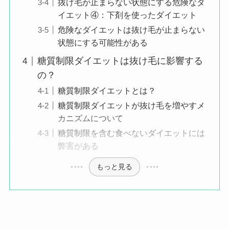
抜け毛が止まらない状態にする危険なダ
イエット④：下剤を使ったダイエット
危険なダイエットは抜け毛が止まらない
状態にする可能性がある
糖質制限ダイエットは抜け毛に影響する
の？
糖質制限ダイエットとは？
糖質制限ダイエットが抜け毛を増やすメ
カニズムについて
糖質制限を含む食べないダイエットには
弊害がある
もっと見る