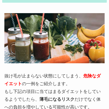
抜け毛が止まらない状態にしてしまう、
危険なダ
イエット
の一例をご紹介します。
もし下記の項目に当てはまるダイエットをしてい
るようでしたら、
薄毛になるリスク
だけでなく体
への負担を増やしている可能性が高いです。