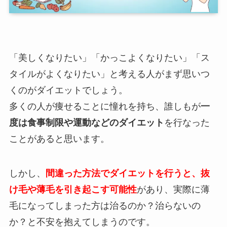
「美しくなりたい」「かっこよくなりたい」「ス
タイルがよくなりたい」と考える人がまず思いつ
くのがダイエットでしょう。
多くの人が痩せることに憧れを持ち、誰しもが
一
度は食事制限や運動などのダイエット
を行なった
ことがあると思います。
しかし、
間違った方法でダイエットを行うと、抜
け毛や薄毛を引き起こす可能性
があり、実際に薄
毛になってしまった方は治るのか？治らないの
か？と不安を抱えてしまうのです。