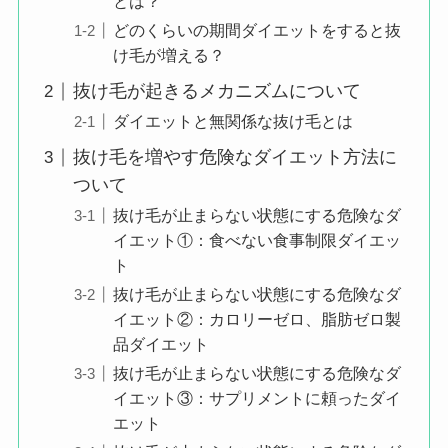
とは？
どのくらいの期間ダイエットをすると抜
け毛が増える？
抜け毛が起きるメカニズムについて
ダイエットと無関係な抜け毛とは
抜け毛を増やす危険なダイエット方法に
ついて
抜け毛が止まらない状態にする危険なダ
イエット①：食べない食事制限ダイエッ
ト
抜け毛が止まらない状態にする危険なダ
イエット②：カロリーゼロ、脂肪ゼロ製
品ダイエット
抜け毛が止まらない状態にする危険なダ
イエット③：サプリメントに頼ったダイ
エット