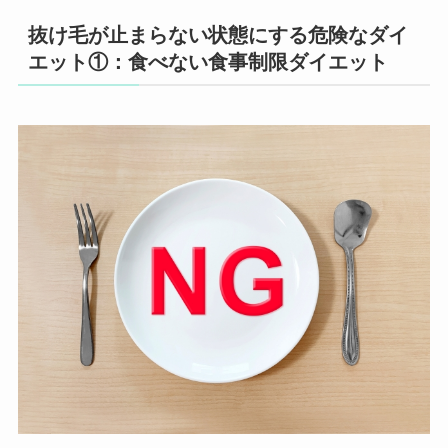
抜け毛が止まらない状態にする危険なダイ
エット①：食べない食事制限ダイエット