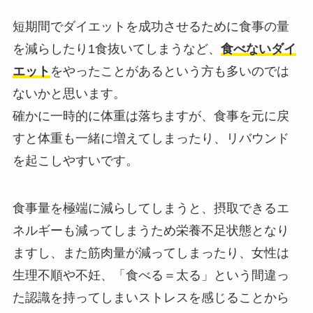
短期間でダイエットを成功させるために食事の量
を減らしたり1食抜いてしまうなど、
食べないダイ
エット
をやったことがあるという方も多いのでは
ないかと思います。
確かに一時的に体重は落ちますが、食事を元に戻
すと体重も一緒に増えてしまったり、リバウンド
を起こしやすいです。
食事量を極端に減らしてしまうと、摂取できるエ
ネルギーも減ってしまうため栄養不足状態となり
ますし、また筋肉量が減ってしまったり、女性は
生理不順や不妊、「食べる＝太る」という間違っ
た認識を持ってしまいストレスを感じることから