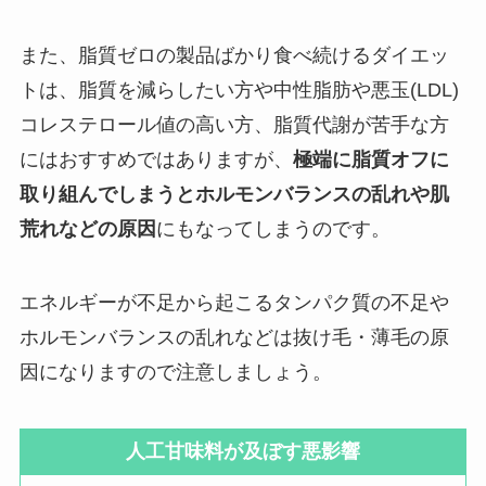
また、脂質ゼロの製品ばかり食べ続けるダイエッ
トは、脂質を減らしたい方や中性脂肪や悪玉(LDL)
コレステロール値の高い方、脂質代謝が苦手な方
にはおすすめではありますが、
極端に脂質オフに
取り組んでしまうとホルモンバランスの乱れや肌
荒れなどの原因
にもなってしまうのです。
エネルギーが不足から起こるタンパク質の不足や
ホルモンバランスの乱れなどは抜け毛・薄毛の原
因になりますので注意しましょう。
人工甘味料が及ぼす悪影響