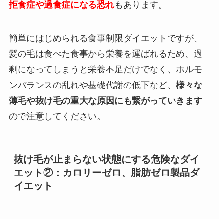
拒食症や過食症になる恐れ
もあります。
簡単にはじめられる食事制限ダイエットですが、
髪の毛は食べた食事から栄養を運ばれるため、過
剰になってしまうと栄養不足だけでなく、ホルモ
ンバランスの乱れや基礎代謝の低下など、
様々な
薄毛や抜け毛の重大な原因にも繋がっていきます
ので注意してください。
抜け毛が止まらない状態にする危険なダイ
エット②：カロリーゼロ、脂肪ゼロ製品ダ
イエット